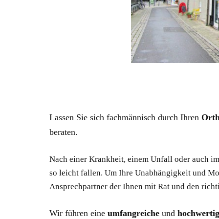
Lassen Sie sich fachmännisch durch Ihren
Orth
beraten.
Nach einer Krankheit, einem Unfall oder auch im
so leicht fallen. Um Ihre Unabhängigkeit und Mob
Ansprechpartner der Ihnen mit Rat und den richti
Wir führen eine
umfangreiche
und
hochwerti