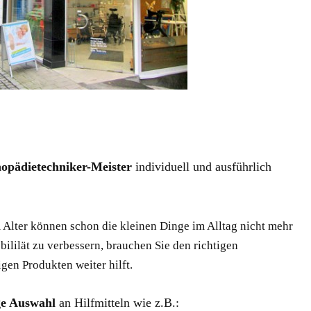
opädietechniker-Meister
individuell und ausführlich
 Alter können schon die kleinen Dinge im Alltag nicht mehr
ililät zu verbessern, brauchen Sie den richtigen
gen Produkten weiter hilft.
ge Auswahl
an Hilfmitteln wie z.B.: