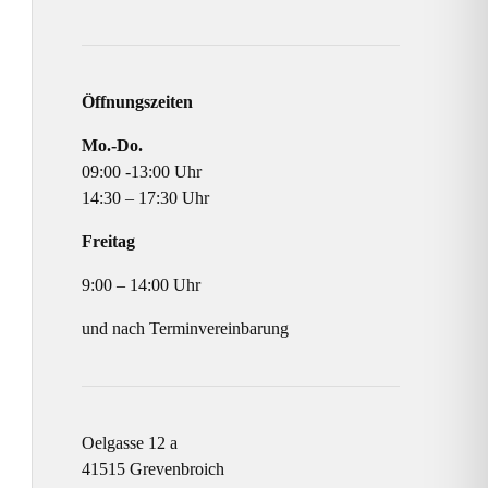
Öffnungszeiten
Mo.-Do.
09:00 -13:00 Uhr
14:30 – 17:30 Uhr
Freitag
9:00 – 14:00 Uhr
und nach Terminvereinbarung
Oelgasse 12 a
41515 Grevenbroich