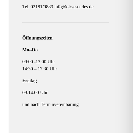
Tel. 02181/9889 info@otc-csendes.de
Öffnungszeiten
Mo.-Do
09:00 -13:00 Uhr
14:30 – 17:30 Uhr
Freitag
09:14:00 Uhr
und nach Terminvereinbarung