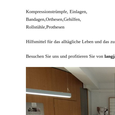
Kompressionstrümpfe, Einlagen,
Bandagen,Orthesen,Gehilfen,
Rollstühle,Prothesen
Hilfsmittel für das alltägliche Leben und das zu
Besuchen Sie uns und profitieren Sie von
lang