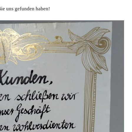
Sie uns gefunden haben!