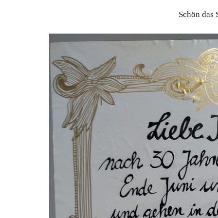
Schön das 